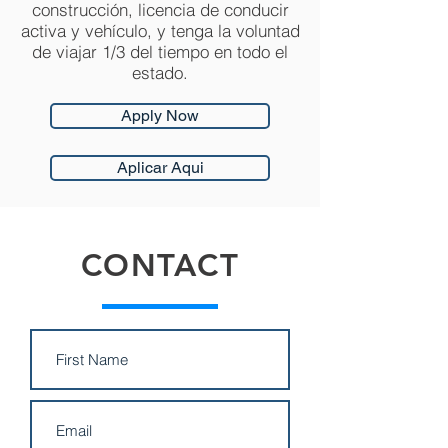
construcción, licencia de conducir
activa y vehículo, y tenga la voluntad
de viajar 1/3 del tiempo en todo el
estado.
Apply Now
Aplicar Aqui
CONTACT