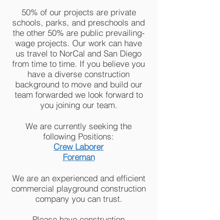
50% of our projects are private
schools, parks, and preschools and
the other 50% are public prevailing­
wage projects. Our work can have
us travel to NorCal and San Diego
from time to time. If you believe you
have a diverse construction
background to move and build our
team forwarded we look forward to
you joining our team.
We are currently seeking the
following Positions:
Crew Laborer
Foreman
We are an experienced and efficient
commercial playground construction
company you can trust.
Please have construction