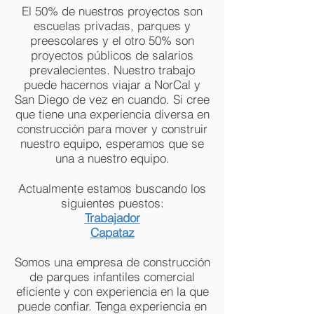
El 50% de nuestros proyectos son
escuelas privadas, parques y
preescolares y el otro 50% son
proyectos públicos de salarios
prevalecientes. Nuestro trabajo
puede hacernos viajar a NorCal y
San Diego de vez en cuando. Si cree
que tiene una experiencia diversa en
construcción para mover y construir
nuestro equipo, esperamos que se
una a nuestro equipo.
Actualmente estamos buscando los
siguientes puestos:
Trabajador
Capataz
Somos una empresa de construcción
de parques infantiles comercial
eficiente y con experiencia en la que
puede confiar. Tenga experiencia en