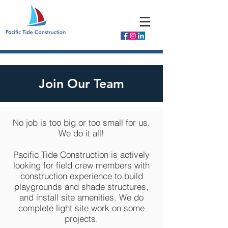
Join Our Team
No job is too big or too small for us.
We do it all!
Pacific Tide Construction is actively
looking for field crew members with
construction experience to build
playgrounds and shade structures,
and install site amenities. We do
complete light site work on some
projects.