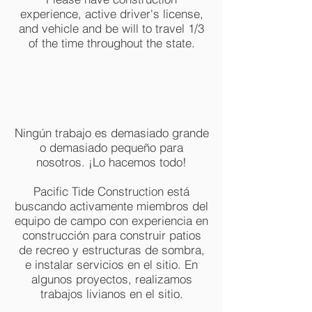
experience, active driver's license,
and vehicle and be will to travel 1/3
of the time throughout the state.
Ningún trabajo es demasiado grande
o demasiado pequeño para
nosotros. ¡Lo hacemos todo!
Pacific Tide Construction está
buscando activamente miembros del
equipo de campo con experiencia en
construcción para construir patios
de recreo y estructuras de sombra,
e instalar servicios en el sitio. En
algunos proyectos, realizamos
trabajos livianos en el sitio.